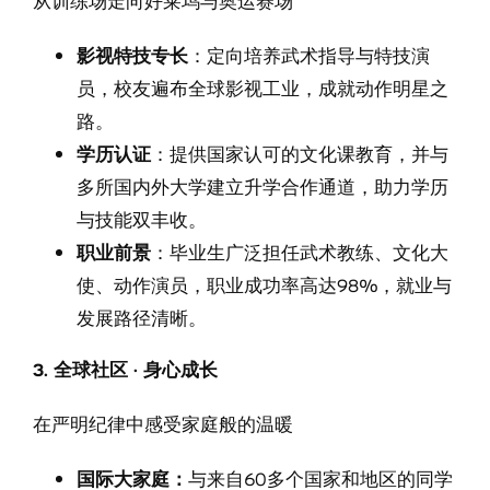
从训练场走向好莱坞与奥运赛场
影视特技专长
：定向培养武术指导与特技演
员，校友遍布全球影视工业，成就动作明星之
路。
学历认证
：提供国家认可的文化课教育，并与
多所国内外大学建立升学合作通道，助力学历
与技能双丰收。
职业前景
：毕业生广泛担任武术教练、文化大
使、动作演员，职业成功率高达98%，就业与
发展路径清晰。
3. 全球社区 · 身心成长
在严明纪律中感受家庭般的温暖
国际大家庭：
与来自60多个国家和地区的同学