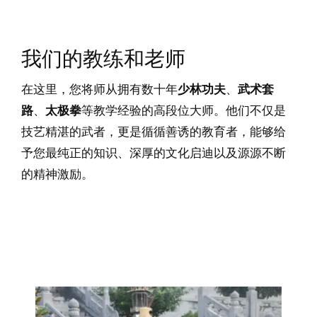
我们的教练和老师
在这里，您将师从拥有数十年
少林功夫
、
武术套
路
、
太极拳
等教学经验的高段位大师。他们不仅是
技艺精湛的武者，更是循循善诱的教育者，能够给
予您最纯正的知识、深厚的文化启迪以及源源不断
的精神激励。