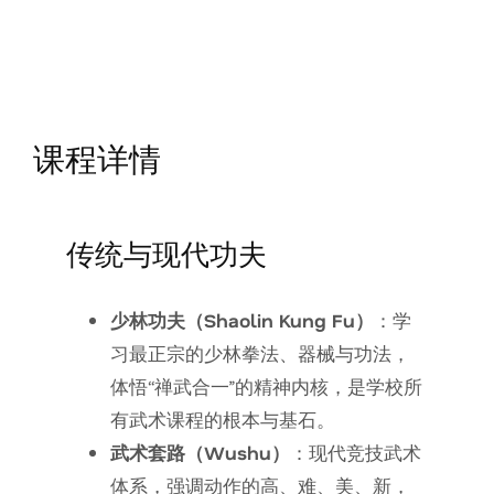
课程详情
传统与现代功夫
少林功夫（Shaolin Kung Fu）
：学
习最正宗的少林拳法、器械与功法，
体悟“禅武合一”的精神内核，是学校所
有武术课程的根本与基石。
武术套路（Wushu）
：现代竞技武术
体系，强调动作的高、难、美、新，