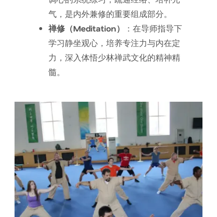
气，是内外兼修的重要组成部分。
禅修（Meditation）
：在导师指导下
学习静坐观心，培养专注力与内在定
力，深入体悟少林禅武文化的精神精
髓。