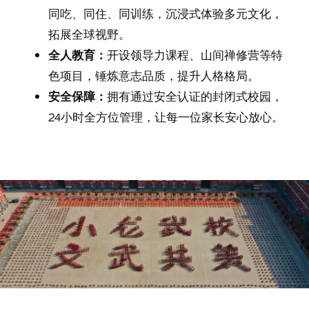
同吃、同住、同训练，沉浸式体验多元文化，
拓展全球视野。
全人教育：
开设领导力课程、山间禅修营等特
色项目，锤炼意志品质，提升人格格局。
安全保障：
拥有通过安全认证的封闭式校园，
24小时全方位管理，让每一位家长安心放心。