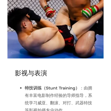
影视与表演
特技训练（Stunt Training）
：由拥
有丰富电影制作经验的导师指导，系
统学习威亚、翻滚、对打、武器特技
等影视拍摄专业动作。