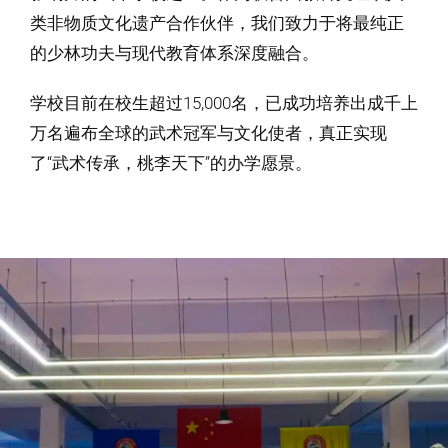
类非物质文化遗产合作伙伴，我们致力于将最纯正
的少林功夫与现代教育体系深度融合。
学校目前在校生超过15,000名，已成功培养出成千上
万名遍布全球的武术冠军与文化使者，真正实现
了“武术传承，桃李天下”的办学愿景。