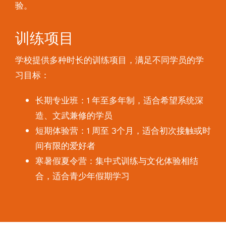
验。
训练项目
学校提供多种时长的训练项目，满足不同学员的学
习目标：
长期专业班：1 年至多年制，适合希望系统深
造、文武兼修的学员
短期体验营：1 周至 3个月，适合初次接触或时
间有限的爱好者
寒暑假夏令营：集中式训练与文化体验相结
合，适合青少年假期学习