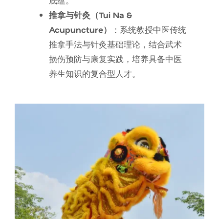
底蕴。
推拿与针灸（Tui Na &
Acupuncture）
：系统教授中医传统
推拿手法与针灸基础理论，结合武术
损伤预防与康复实践，培养具备中医
养生知识的复合型人才。