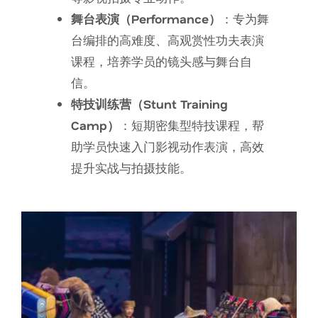
舞台表演（Performance）
：专为舞
台编排的高难度、高观赏性功夫表演
课程，培养学员的镜头感与舞台自
信。
特技训练营（Stunt Training
Camp）
：短期密集型特技课程，帮
助学员快速入门影视动作表演，高效
提升实战与拍摄技能。