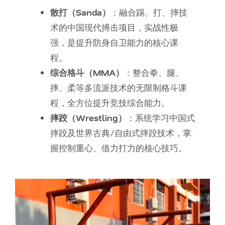
散打（Sanda）
：融合踢、打、摔技
术的中国现代搏击项目，实战性极
强，是提升防身自卫能力的核心课
程。
综合格斗（MMA）
：整合拳、腿、
摔、柔等多流派技术的无限制格斗课
程，全方位提升竞技综合能力。
摔跤（Wrestling）
：系统学习中国式
摔跤及世界古典/自由式摔跤技术，掌
握控制重心、借力打力的核心技巧。