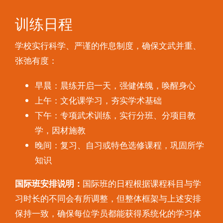
训练日程
学校实行科学、严谨的作息制度，确保文武并重、
张弛有度：
早晨：晨练开启一天，强健体魄，唤醒身心
上午：文化课学习，夯实学术基础
下午：专项武术训练，实行分班、分项目教
学，因材施教
晚间：复习、自习或特色选修课程，巩固所学
知识
国际班安排说明：
国际班的日程根据课程科目与学
习时长的不同会有所调整，但整体框架与上述安排
保持一致，确保每位学员都能获得系统化的学习体