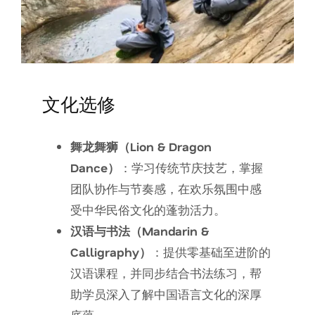
文化选修
舞龙舞狮（Lion & Dragon
Dance）
：学习传统节庆技艺，掌握
团队协作与节奏感，在欢乐氛围中感
受中华民俗文化的蓬勃活力。
汉语与书法（Mandarin &
Calligraphy）
：提供零基础至进阶的
汉语课程，并同步结合书法练习，帮
助学员深入了解中国语言文化的深厚