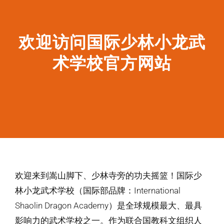
欢迎访问国际少林小龙武
术学校官方网站
欢迎来到嵩山脚下、
少林寺
旁的功夫摇篮！
国际少
林小龙武术学校
（国际部品牌：
International
Shaolin Dragon Academy
）是全球规模最大、最具
影响力的武术学校之一。作为联合国教科文组织人