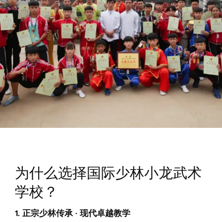
为什么选择国际少林小龙武术
学校？
1. 正宗少林传承 · 现代卓越教学